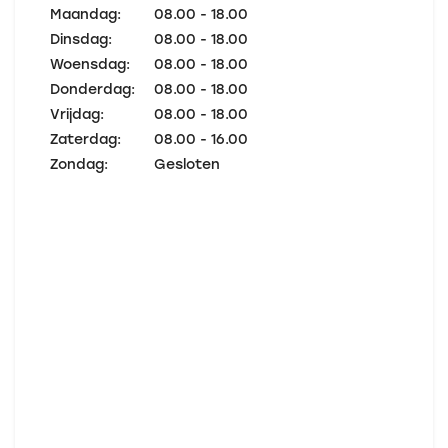
Maandag:
08.00 - 18.00
Dinsdag:
08.00 - 18.00
Woensdag:
08.00 - 18.00
Donderdag:
08.00 - 18.00
Vrijdag:
08.00 - 18.00
Zaterdag:
08.00 - 16.00
Zondag:
Gesloten