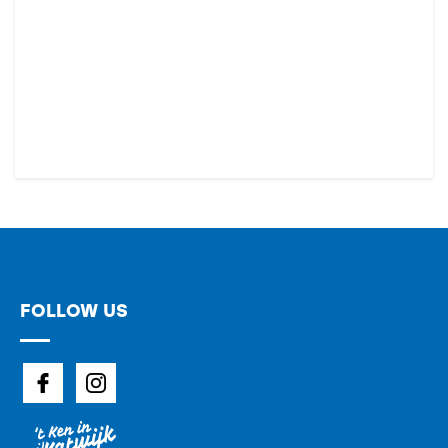
FOLLOW US