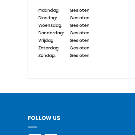
Maandag:
Gesloten
Dinsdag:
Gesloten
Woensdag:
Gesloten
Donderdag:
Gesloten
Vrijdag:
Gesloten
Zaterdag:
Gesloten
Zondag:
Gesloten
FOLLOW US