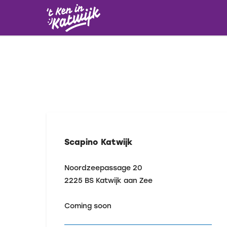
Scapino Katwijk
Noordzeepassage 20
2225 BS
Katwijk aan Zee
Coming soon