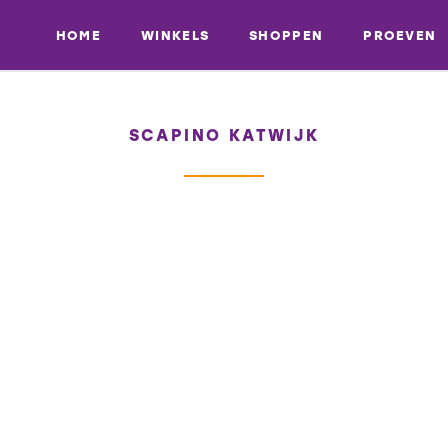
HOME
WINKELS
SHOPPEN
PROEVEN
SCAPINO KATWIJK