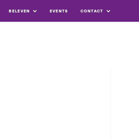
BELEVEN
EVENTS
CONTACT