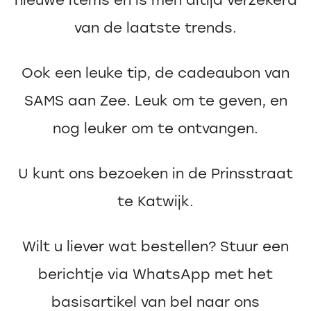
van de laatste trends.
Ook een leuke tip, de cadeaubon van
SAMS aan Zee. Leuk om te geven, en
nog leuker om te ontvangen.
U kunt ons bezoeken in de Prinsstraat
te Katwijk.
Wilt u liever wat bestellen? Stuur een
berichtje via WhatsApp met het
basisartikel van bel naar ons