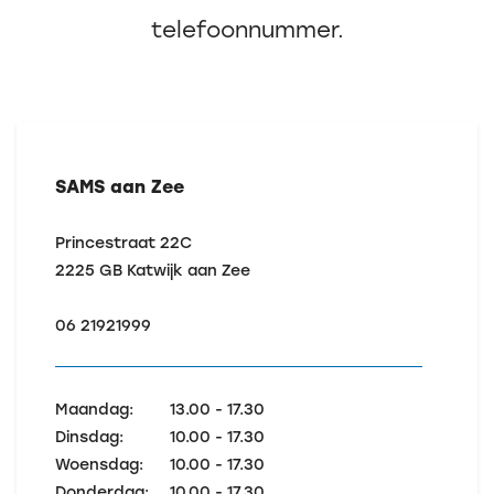
telefoonnummer.
SAMS aan Zee
Princestraat 22C
2225 GB
Katwijk aan Zee
06 21921999
Maandag:
13.00 - 17.30
Dinsdag:
10.00 - 17.30
Woensdag:
10.00 - 17.30
Donderdag:
10.00 - 17.30