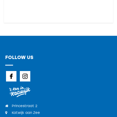
FOLLOW US
Princestraat 2
Katwijk aan Zee