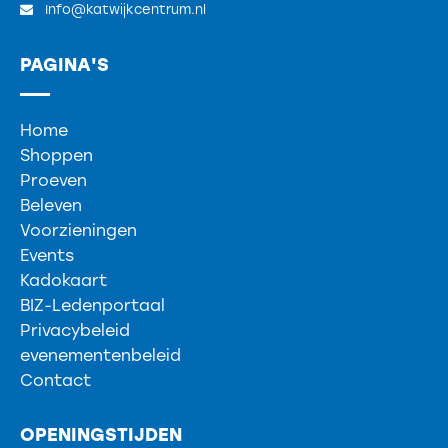
Info@katwijkcentrum.nl
PAGINA'S
Home
Shoppen
Proeven
Beleven
Voorzieningen
Events
Kadokaart
BIZ-Ledenportaal
Privacybeleid
evenementenbeleid
Contact
OPENINGSTIJDEN