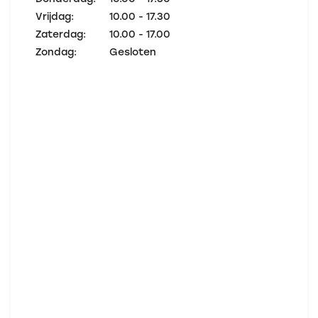
Vrijdag:
10.00 - 17.30
Zaterdag:
10.00 - 17.00
Zondag:
Gesloten